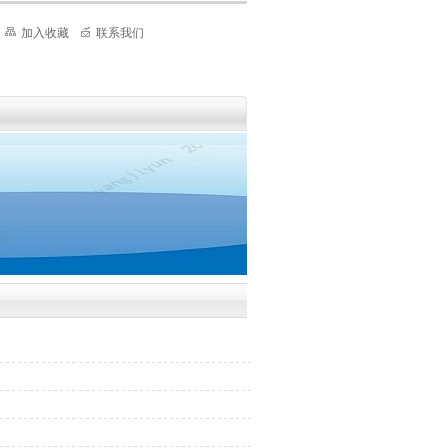
加入收藏
联系我们