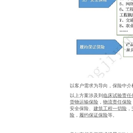
以客户需求为导向，保险中介
以上方案涉及到
临床试验责任
货物运输保险
，
物流责任保险
安全保险、
建筑工程一切险
，
险
，
履约保证保险
等。