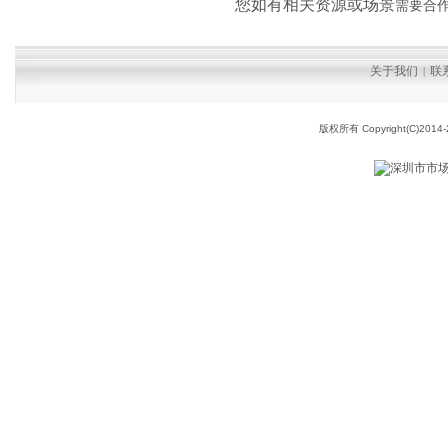
您如有相关资源或场景
需要合
关于我们
联
|
版权所有 Copyright(C)2014-