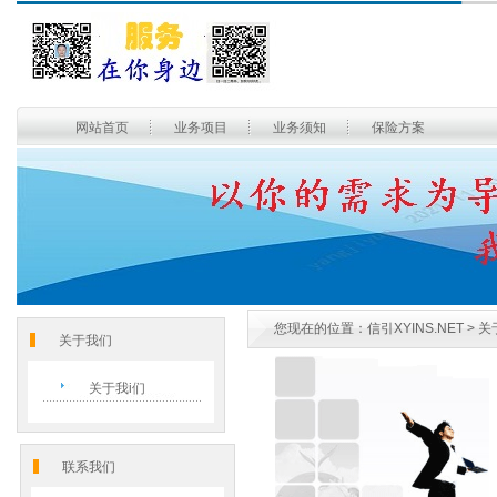
网站首页
业务项目
业务须知
保险方案
您现在的位置：
信引XYINS.NET
> 关
关于我们
关于我i们
联系我们