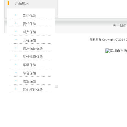
产品展示
货运保险
责任保险
关于我们
财产保险
版权所有 Copyright(C)2014-
工程保险
信用保证保险
意外健康保险
车辆保险
综合保险
农业保险
其他航运保险