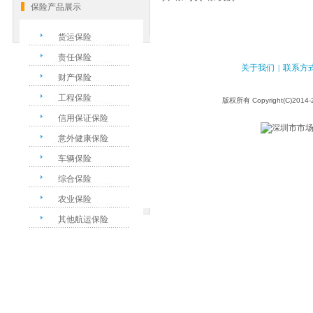
保险产品展示
货运保险
责任保险
关于我们
联系方
|
财产保险
工程保险
版权所有 Copyright(C)2014-
信用保证保险
意外健康保险
车辆保险
综合保险
农业保险
其他航运保险