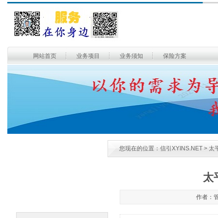
网站首页
业务项目
业务须知
保险方案
您现在的位置：
信引XYINS.NET
> 
太
作者：管理