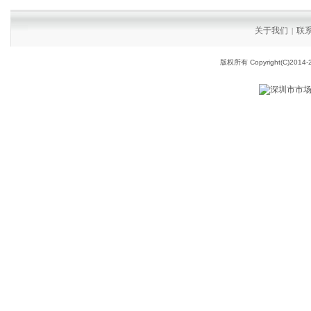
关于我们
联
|
版权所有 Copyright(C)2014-