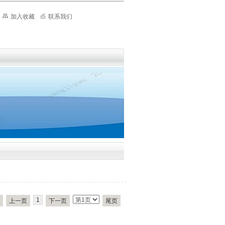
加入收藏
联系我们
1
上一页
下一页
尾页