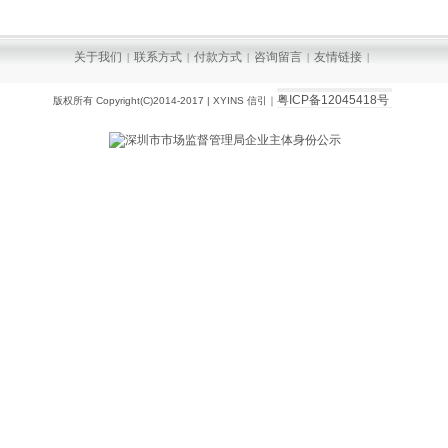
关于我们
联系方式
付款方式
咨询留言
友情链接
|
|
|
|
|
粤ICP备12045418号
版权所有 Copyright(C)2014-2017 | XYINS 信引｜