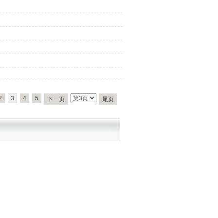
2
3
4
5
下一页
尾页