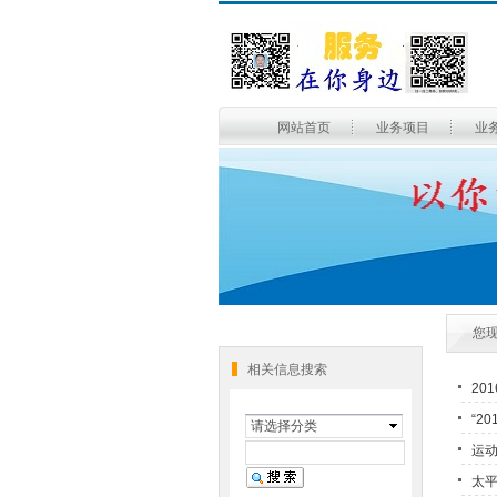
网站首页
业务项目
业
您
相关信息搜索
20
“2
请选择分类
运
太